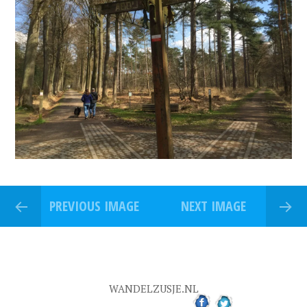
PREVIOUS IMAGE
NEXT IMAGE
WANDELZUSJE.NL