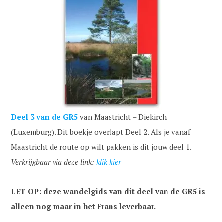
Deel 3
van de GR5
van Maastricht – Diekirch
(Luxemburg). Dit boekje overlapt Deel 2. Als je vanaf
Maastricht de route op wilt pakken is dit jouw deel 1.
Verkrijgbaar via deze link:
klik hier
LET OP: deze wandelgids van dit deel van de GR5 is
alleen nog maar in het Frans leverbaar.