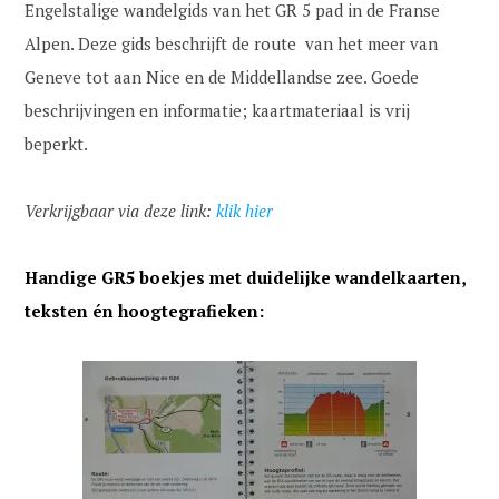
Engelstalige wandelgids van het GR 5 pad in de Franse
Alpen. Deze gids beschrijft de route van het meer van
Geneve tot aan Nice en de Middellandse zee. Goede
beschrijvingen en informatie; kaartmateriaal is vrij
beperkt.
Verkrijgbaar via deze link:
klik hier
Handige GR5 boekjes met duidelijke wandelkaarten,
teksten én hoogtegrafieken: