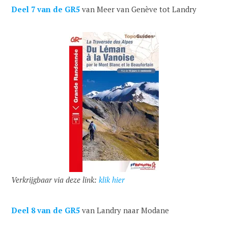
Deel 7 van de GR5
van Meer van Genève tot Landry
Verkrijgbaar via deze link:
klik hier
Deel 8 van de GR5
van Landry naar Modane