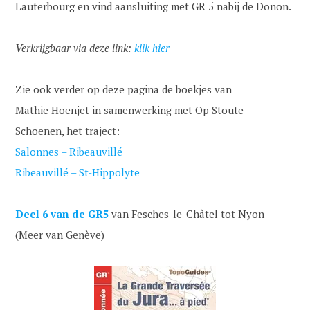
Lauterbourg en vind aansluiting met GR 5 nabij de Donon.
Verkrijgbaar via deze link:
klik hier
Zie ook verder op deze pagina de boekjes van
Mathie Hoenjet in samenwerking met Op Stoute
Schoenen, het traject:
Salonnes – Ribeauvillé
Ribeauvillé – St-Hippolyte
Deel 6 van de GR5
van Fesches-le-Châtel tot Nyon
(Meer van Genève)