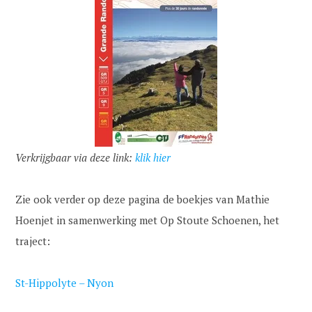
Verkrijgbaar via deze link:
klik hier
Zie ook verder op deze pagina de boekjes van Mathie
Hoenjet in samenwerking met Op Stoute Schoenen, het
traject:
St-Hippolyte – Nyon