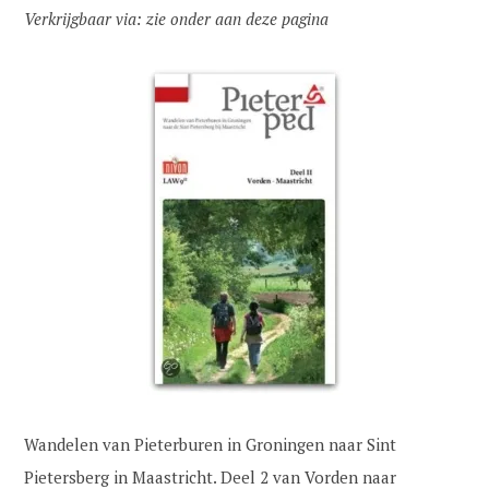
Verkrijgbaar via: zie onder aan deze pagina
Wandelen van Pieterburen in Groningen naar Sint
Pietersberg in Maastricht. Deel 2 van Vorden naar