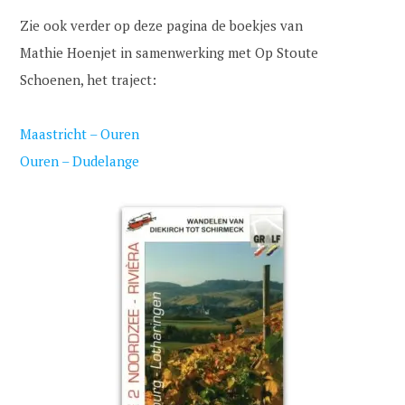
Zie ook verder op deze pagina de boekjes van
Mathie Hoenjet in samenwerking met Op Stoute
Schoenen, het traject:
Maastricht – Ouren
Ouren – Dudelange