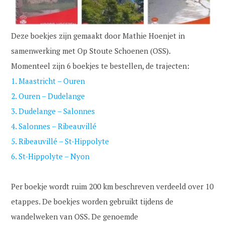
Deze boekjes zijn gemaakt door Mathie Hoenjet in
samenwerking met Op Stoute Schoenen (OSS).
Momenteel zijn 6 boekjes te bestellen, de trajecten:
1. Maastricht – Ouren
2. Ouren – Dudelange
3. Dudelange – Salonnes
4. Salonnes – Ribeauvillé
5. Ribeauvillé – St-Hippolyte
6. St-Hippolyte – Nyon
Per boekje wordt ruim 200 km beschreven verdeeld over 10
etappes. De boekjes worden gebruikt tijdens de
wandelweken van OSS. De genoemde