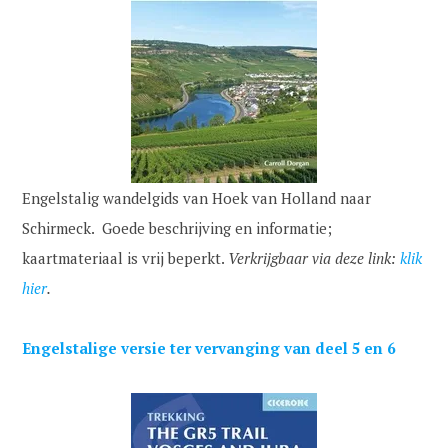
Engelstalig wandelgids van Hoek van Holland naar
Schirmeck. Goede beschrijving en informatie;
kaartmateriaal is vrij beperkt.
Verkrijgbaar via deze link:
klik
hier
.
Engelstalige versie ter vervanging van deel 5 en 6