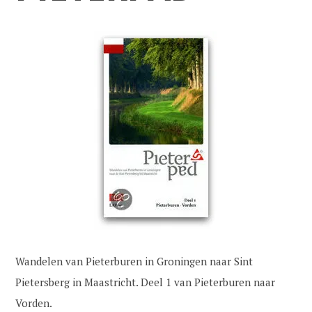
Wandelen van Pieterburen in Groningen naar Sint
Pietersberg in Maastricht. Deel 1 van Pieterburen naar
Vorden.