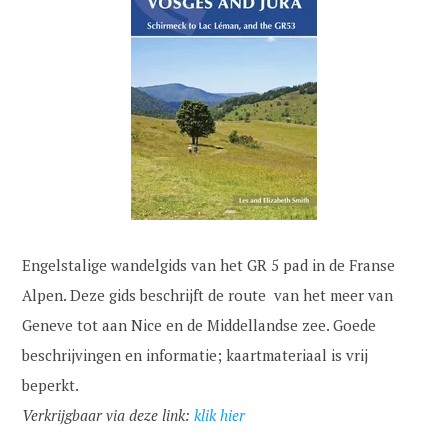
Engelstalige wandelgids van het GR 5 pad in de Franse
Alpen. Deze gids beschrijft de route van het meer van
Geneve tot aan Nice en de Middellandse zee. Goede
beschrijvingen en informatie; kaartmateriaal is vrij
beperkt.
Verkrijgbaar via deze link:
klik hier