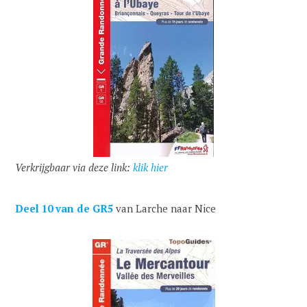
Verkrijgbaar via deze link:
klik hier
Deel 10 van de GR5
van Larche naar Nice