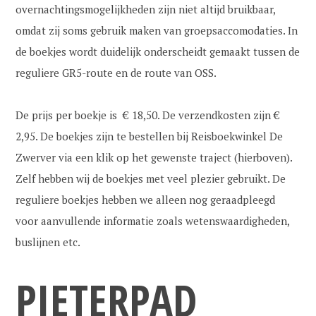
overnachtingsmogelijkheden zijn niet altijd bruikbaar,
omdat zij soms gebruik maken van groepsaccomodaties. In
de boekjes wordt duidelijk onderscheidt gemaakt tussen de
reguliere GR5-route en de route van OSS.
De prijs per boekje is € 18,50. De verzendkosten zijn €
2,95. De boekjes zijn te bestellen bij Reisboekwinkel De
Zwerver via een klik op het gewenste traject (hierboven).
Zelf hebben wij de boekjes met veel plezier gebruikt. De
reguliere boekjes hebben we alleen nog geraadpleegd
voor aanvullende informatie zoals wetenswaardigheden,
buslijnen etc.
PIETERPAD