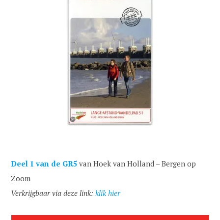
Deel 1
van de GR5
van Hoek van Holland – Bergen op
Zoom
Verkrijgbaar via deze link:
klik hier