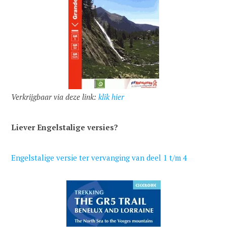
Verkrijgbaar via deze link:
klik hier
Liever Engelstalige versies?
Engelstalige versie ter vervanging van deel 1 t/m 4