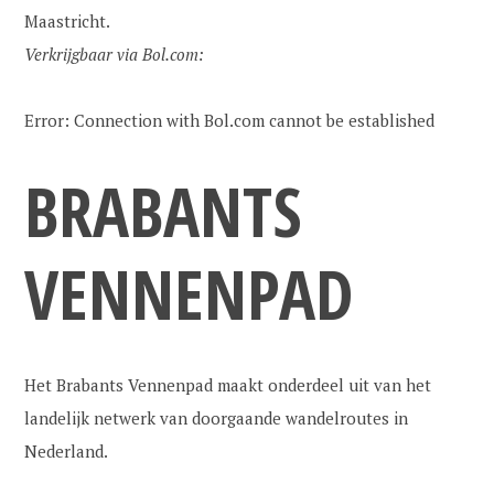
Maastricht.
Verkrijgbaar via Bol.com:
Error: Connection with Bol.com cannot be established
BRABANTS
VENNENPAD
Het Brabants Vennenpad maakt onderdeel uit van het
landelijk netwerk van doorgaande wandelroutes in
Nederland.