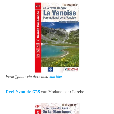
Verkrijgbaar via deze link:
klik hier
Deel 9 van de GR5
van Modane naar Larche