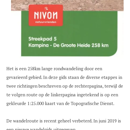
Het is een 258km lange rondwandeling door een
gevarieerd gebied. In deze gids staan de diverse etappes in
twee richtingen beschreven op de rechterpagina, terwijl de
te volgen route op de linkerpagina ingetekend is op een
gekleurde 1:25.000 kaart van de Topografische Dienst.
De wandelroute is recent geheel verbeterd. In juni 2019 is
een nieuwe wandelgids uitgegeven.