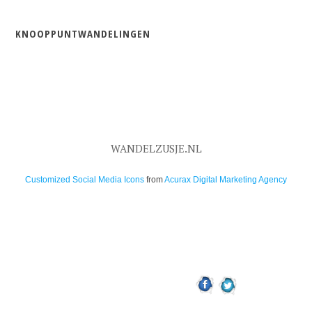
KNOOPPUNTWANDELINGEN
WANDELZUSJE.NL
Customized Social Media Icons
from
Acurax Digital Marketing Agency