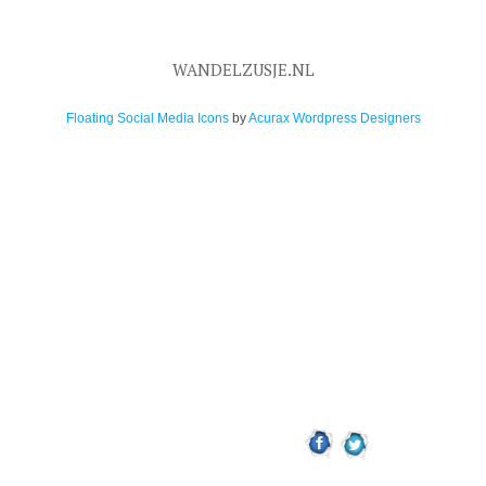
WANDELZUSJE.NL
Floating Social Media Icons
by
Acurax Wordpress Designers