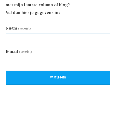
met mijn laatste column of blog?
Vul dan hier je gegevens in:
Naam
(vereist)
E-mail
(vereist)
VASTLEGGEN