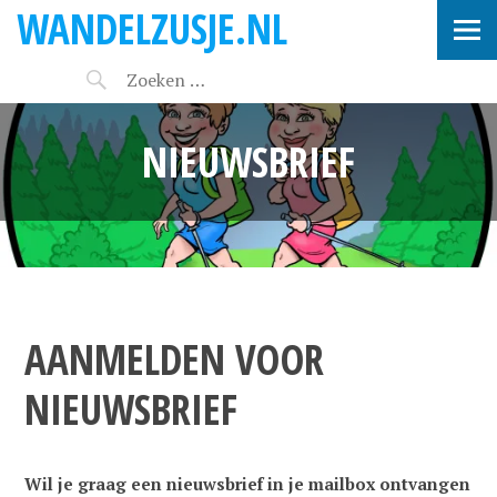
WANDELZUSJE.NL
NIEUWSBRIEF
AANMELDEN VOOR
NIEUWSBRIEF
Wil je graag een nieuwsbrief in je mailbox ontvangen