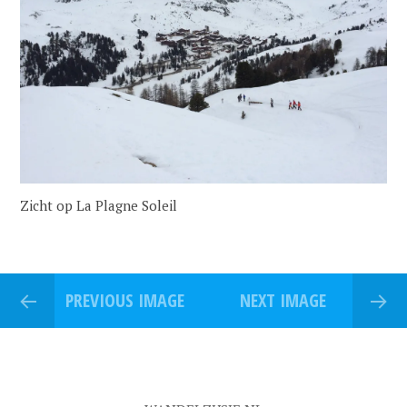
Zicht op La Plagne Soleil
PREVIOUS IMAGE
NEXT IMAGE