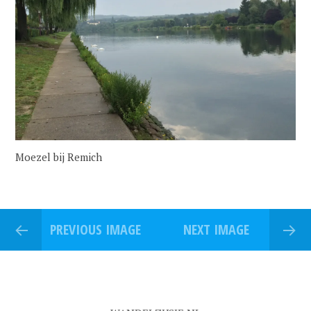
Moezel bij Remich
PREVIOUS IMAGE
NEXT IMAGE