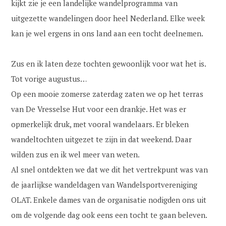
kijkt zie je een landelijke wandelprogramma van
uitgezette wandelingen door heel Nederland. Elke week
kan je wel ergens in ons land aan een tocht deelnemen.
Zus en ik laten deze tochten gewoonlijk voor wat het is.
Tot vorige augustus…
Op een mooie zomerse zaterdag zaten we op het terras
van De Vresselse Hut voor een drankje. Het was er
opmerkelijk druk, met vooral wandelaars. Er bleken
wandeltochten uitgezet te zijn in dat weekend. Daar
wilden zus en ik wel meer van weten.
Al snel ontdekten we dat we dit het vertrekpunt was van
de jaarlijkse wandeldagen van Wandelsportvereniging
OLAT. Enkele dames van de organisatie nodigden ons uit
om de volgende dag ook eens een tocht te gaan beleven.