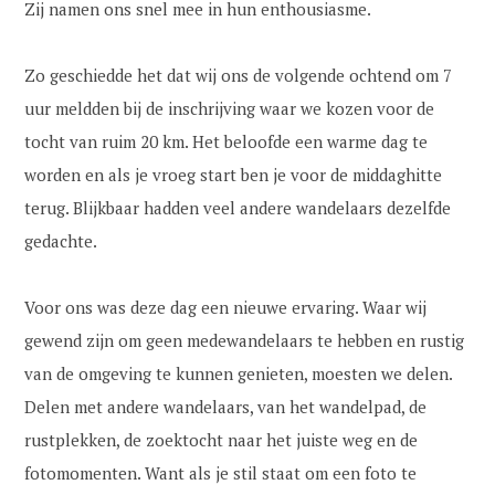
Zij namen ons snel mee in hun enthousiasme.
Zo geschiedde het dat wij ons de volgende ochtend om 7
uur meldden bij de inschrijving waar we kozen voor de
tocht van ruim 20 km. Het beloofde een warme dag te
worden en als je vroeg start ben je voor de middaghitte
terug. Blijkbaar hadden veel andere wandelaars dezelfde
gedachte.
Voor ons was deze dag een nieuwe ervaring. Waar wij
gewend zijn om geen medewandelaars te hebben en rustig
van de omgeving te kunnen genieten, moesten we delen.
Delen met andere wandelaars, van het wandelpad, de
rustplekken, de zoektocht naar het juiste weg en de
fotomomenten. Want als je stil staat om een foto te