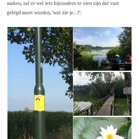
maken, zal er wel iets bijzonders te zien zijn dat vast
gelegd moet worden, ‘wat zie je…?’.