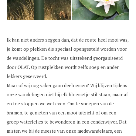
Ik kan niet anders zeggen dan, dat de route heel mooi was,
je komt op plekken die speciaal opengesteld worden voor
de wandelingen. De tocht was uitstekend georganiseerd
door OLAT. Op rustplekken wordt zelfs soep en ander
lekkers geserveerd.
Maar of wij nog vaker gaan deelnemen? Wij blijven tijdens
onze wandelingen niet bij elk bloemetje stil staan, maar af
en toe stoppen we wel even. Om te snoepen van de
bramen, te genieten van een mooi uitzicht of om een
groep waterlelies te bewonderen in een eendenvijver. Dat
misten we bij de meeste van onze medewandelaars, een