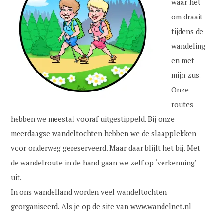
waar het
om draait
tijdens de
wandeling
en met
mijn zus.
Onze
routes
hebben we meestal vooraf uitgestippeld. Bij onze
meerdaagse wandeltochten hebben we de slaapplekken
voor onderweg gereserveerd. Maar daar blijft het bij. Met
de wandelroute in de hand gaan we zelf op ‘verkenning’
uit.
In ons wandelland worden veel wandeltochten
georganiseerd. Als je op de site van www.wandelnet.nl