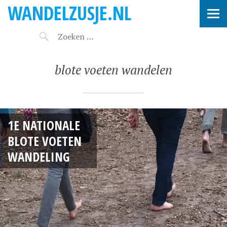
WANDELZUSJE.NL
blote voeten wandelen
1E NATIONALE
BLOTE VOETEN
WANDELING