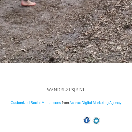
WANDELZUSJE.NL
Customized Social Media Icons
from
Acurax Digital Marketing Agency