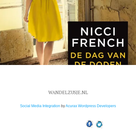
WANDELZUSJE.NL
Social Media Integration
by
Acurax Wordpress Developers