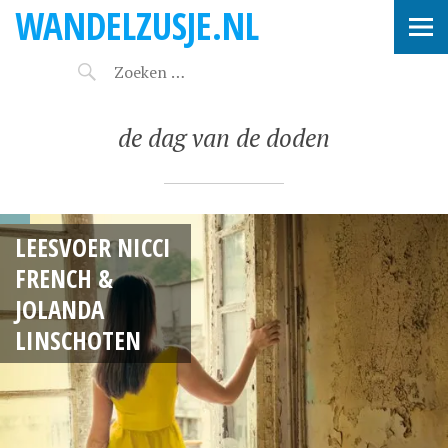
WANDELZUSJE.NL
de dag van de doden
LEESVOER NICCI
FRENCH &
JOLANDA
LINSCHOTEN