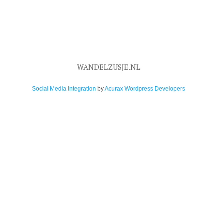
WANDELZUSJE.NL
Social Media Integration
by
Acurax Wordpress Developers