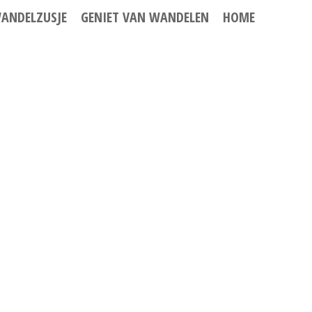
ANDELZUSJE
GENIET VAN WANDELEN
HOME