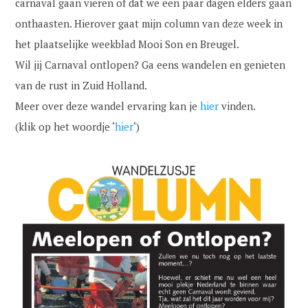
carnaval gaan vieren of dat we een paar dagen elders gaan
onthaasten. Hierover gaat mijn column van deze week in
het plaatselijke weekblad Mooi Son en Breugel.
Wil jij Carnaval ontlopen? Ga eens wandelen en genieten
van de rust in Zuid Holland.
Meer over deze wandel ervaring kan je
hier
vinden.
(klik op het woordje ‘
hier
‘)