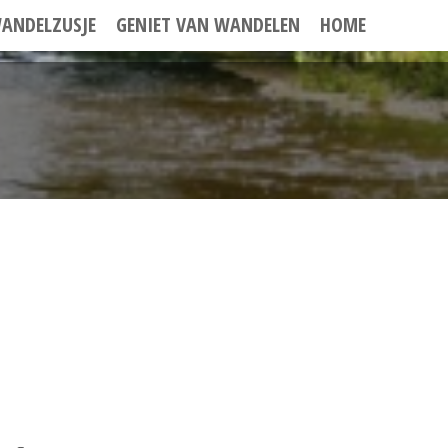
ANDELZUSJE
GENIET VAN WANDELEN
HOME