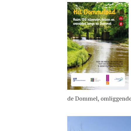
de Dommel, omliggende