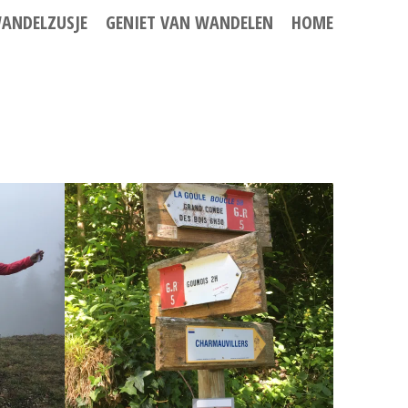
ANDELZUSJE
GENIET VAN WANDELEN
HOME