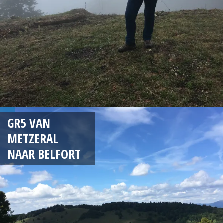
GR5 VAN
METZERAL
NAAR BELFORT