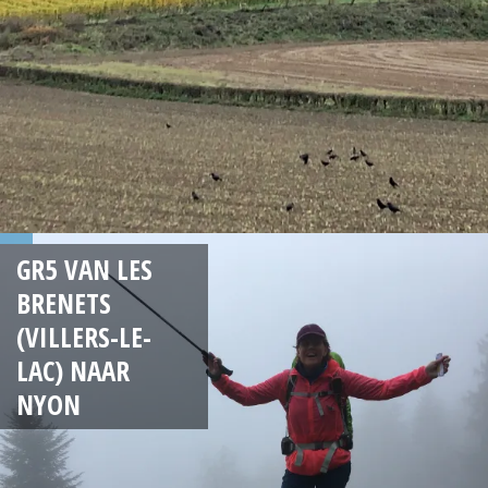
GR5 VAN LES
BRENETS
(VILLERS-LE-
LAC) NAAR
NYON