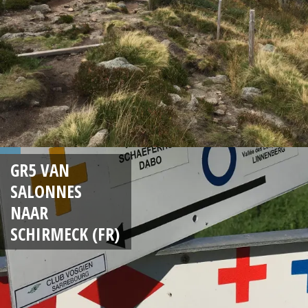
GR5 VAN
SALONNES
NAAR
SCHIRMECK (FR)