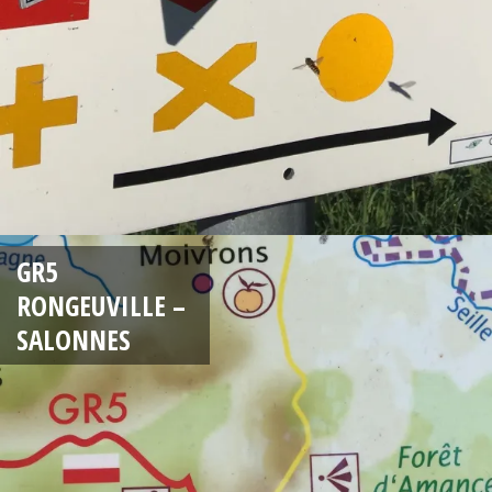
GR5
RONGEUVILLE –
SALONNES