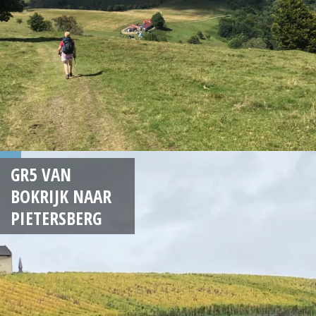
GR5 VAN
BOKRIJK NAAR
PIETERSBERG