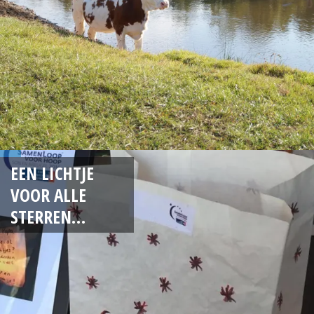
EEN LICHTJE
VOOR ALLE
STERREN…