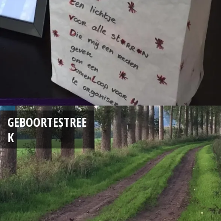
GEBOORTESTREE
K