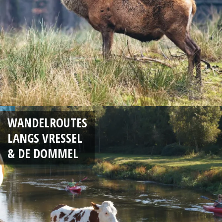
WANDELROUTES
LANGS VRESSEL
& DE DOMMEL