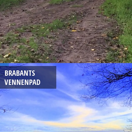
BRABANTS
VENNENPAD