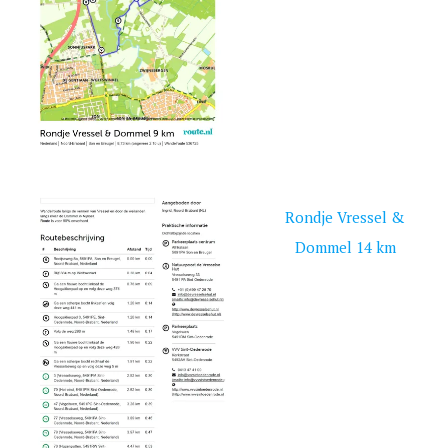
Rondje Vressel &
Dommel 14 km