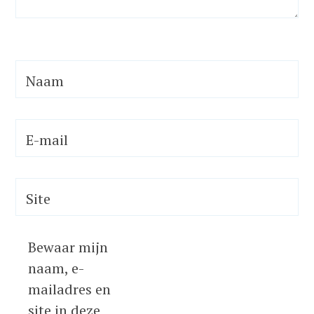
Naam
E-mail
Site
Bewaar mijn
naam, e-
mailadres en
site in deze