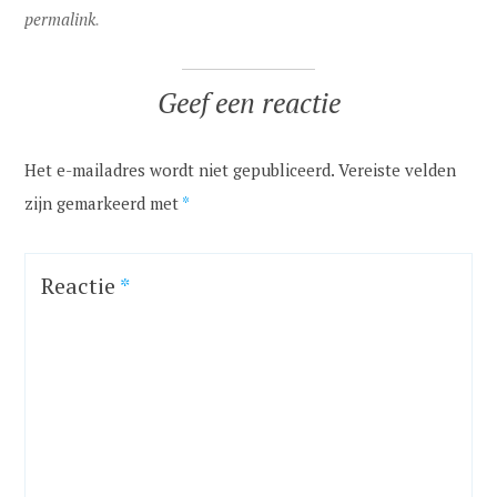
permalink
.
Geef een reactie
Het e-mailadres wordt niet gepubliceerd.
Vereiste velden
zijn gemarkeerd met
*
Reactie
*