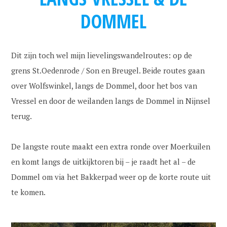
DOMMEL
Dit zijn toch wel mijn lievelingswandelroutes: op de
grens St.Oedenrode / Son en Breugel. Beide routes gaan
over Wolfswinkel, langs de Dommel, door het bos van
Vressel en door de weilanden langs de Dommel in Nijnsel
terug.
De langste route maakt een extra ronde over Moerkuilen
en komt langs de uitkijktoren bij – je raadt het al – de
Dommel om via het Bakkerpad weer op de korte route uit
te komen.