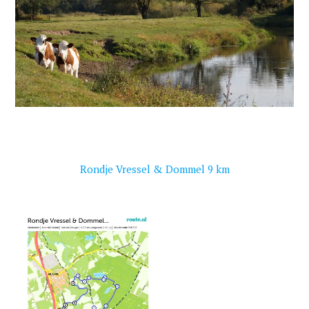
Rondje Vressel & Dommel 9 km