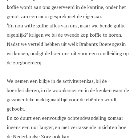
koffie wordt aan ons geserveerd in de kantine, onder het
genot van een mooi gesprek met de eigenaar.
‘En nou witte gullie alles van ons, maar wie bende gullie
eigenlijk?’ krijgen we bij de tweede kop koffie te horen.
Nadat we verteld hebben uit welk Brabants Boerengezin
wij komen, nodigt de boer ons uit voor een rondleiding op
de zorgboerderij.
We nemen een kijkje in de activiteitenkas, bij de
boerderijdieren, in de woonkamer en in de keuken waar de
gezamenlijke middagmaaltijd voor de cliënten wordt
gekookt.
En zo duurt een eenvoudige ochtendwandeling zomaar
ineens een uur langer, en met verrassende inzichten hoe
de Nederlandse Zorg ook kan.