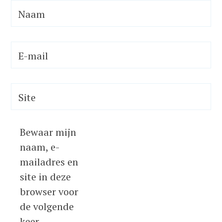
Naam
E-mail
Site
Bewaar mijn
naam, e-
mailadres en
site in deze
browser voor
de volgende
keer