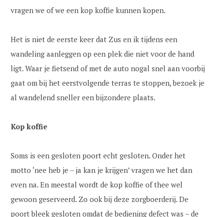
vragen we of we een kop koffie kunnen kopen.
Het is niet de eerste keer dat Zus en ik tijdens een
wandeling aanleggen op een plek die niet voor de hand
ligt. Waar je fietsend of met de auto nogal snel aan voorbij
gaat om bij het eerstvolgende terras te stoppen, bezoek je
al wandelend sneller een bijzondere plaats.
Kop koffie
Soms is een gesloten poort echt gesloten. Onder het
motto ‘nee heb je – ja kan je krijgen’ vragen we het dan
even na. En meestal wordt de kop koffie of thee wel
gewoon geserveerd. Zo ook bij deze zorgboerderij. De
poort bleek gesloten omdat de bediening defect was – de