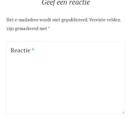
Geef een reactie
Het e-mailadres wordt niet gepubliceerd.
Vereiste velden
zijn gemarkeerd met
*
Reactie
*