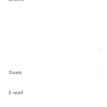
Naam
E-mail