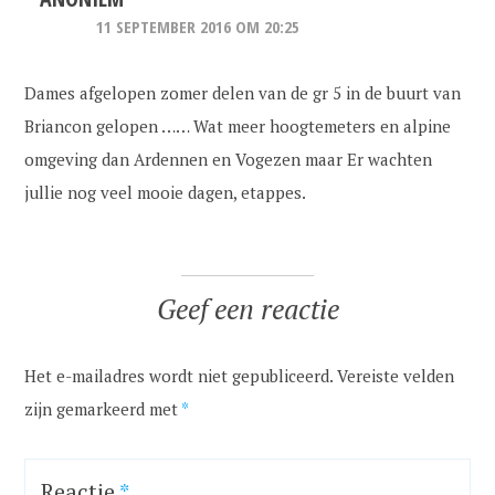
11 SEPTEMBER 2016 OM 20:25
Dames afgelopen zomer delen van de gr 5 in de buurt van
Briancon gelopen …… Wat meer hoogtemeters en alpine
omgeving dan Ardennen en Vogezen maar Er wachten
jullie nog veel mooie dagen, etappes.
Geef een reactie
Het e-mailadres wordt niet gepubliceerd.
Vereiste velden
zijn gemarkeerd met
*
Reactie
*