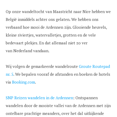
Op onze wandeltocht van Maastricht naar Nice hebben we
België inmiddels achter ons gelaten. We hebben ons
verbaasd hoe mooi de Ardennen zijn. Glooiende heuvels,
kleine riviertjes, watervalletjes, grotten en de vele
bedevaart plekjes. En dat allemaal niet zo ver
van Nederland vandaan.
Wij volgen de gemarkeerde wandelroute
Groute Routepad
nr. 5
. We bepalen vooraf de afstanden en boeken de hotels
via
Booking.com
.
SNP Reizen wandelen in de Ardennen
: Ontspannen
wandelen door de mooiste vallei van de Ardennen met zijn
ontelbare prachtige meanders, over het dal uitkijkende