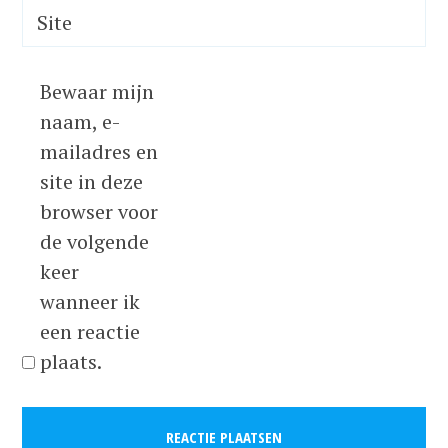
Site
Bewaar mijn
naam, e-
mailadres en
site in deze
browser voor
de volgende
keer
wanneer ik
een reactie
plaats.